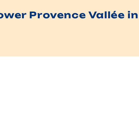
wer Provence Vallée 