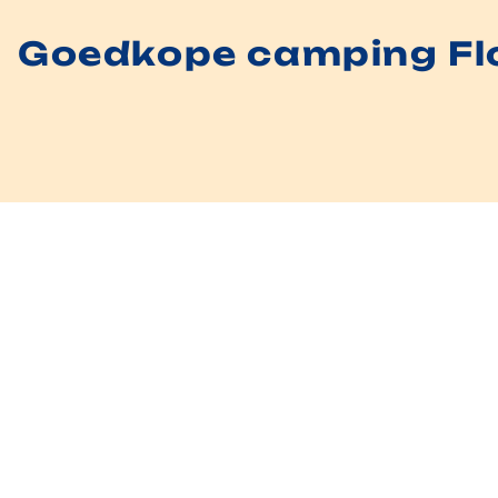
Goedkope camping Flo