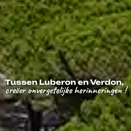
Tussen Luberon en Verdon,
creëer onvergetelijke herinneringen !