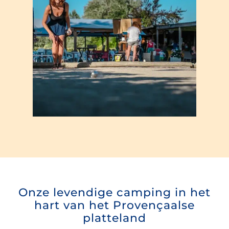
Onze levendige camping in het
hart van het Provençaalse
platteland