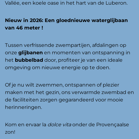
Vallée, een koele oase in het hart van de Luberon.
Nieuw in 2026: Een gloednieuwe waterglijbaan
van 46 meter !
Tussen verfrissende zwempartijen, afdalingen op
onze
glijbanen
en momenten van ontspanning in
het
bubbelbad
door, profiteer je van een ideale
omgeving om nieuwe energie op te doen.
Of je nu wilt zwemmen, ontspannen of plezier
maken met het gezin, ons verwarmde zwembad en
de faciliteiten zorgen gegarandeerd voor mooie
herinneringen.
Kom en ervaar la
dolce vita
onder de Provençaalse
zon!