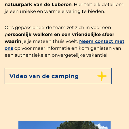
natuurpark van de Luberon
. Hier telt elk detail om
je een unieke en warme ervaring te bieden.
Ons gepassioneerde team zet zich in voor een
p
ersoonlijk welkom en een vriendelijke sfeer
waarin
je je meteen thuis voelt.
Neem contact met
ons
op voor meer informatie en kom genieten van
een authentieke en onvergetelijke vakantie!
Video van de camping