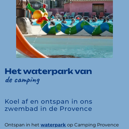
Het waterpark van
de camping
Koel af en ontspan in ons
zwembad in de Provence
Ontspan in het
waterpark
op Camping Provence