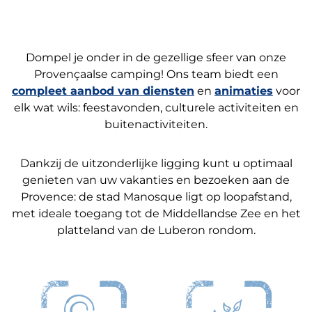
Dompel je onder in de gezellige sfeer van onze
Provençaalse camping! Ons team biedt een
compleet aanbod van diensten
en
animaties
voor
elk wat wils: feestavonden, culturele activiteiten en
buitenactiviteiten.
Dankzij de uitzonderlijke ligging kunt u optimaal
genieten van uw vakanties en bezoeken aan de
Provence: de stad Manosque ligt op loopafstand,
met ideale toegang tot de Middellandse Zee en het
platteland van de Luberon rondom.