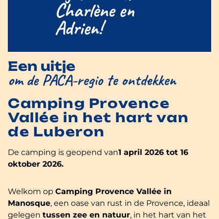
Charlène en
Adrien!
Een uitje
om de PACA-regio te ontdekken
Camping Provence
Vallée in het hart van
de Luberon
De camping is geopend van
1 april 2026 tot 16
oktober 2026.
Welkom op
Camping Provence Vallée in
Manosque
, een oase van rust in de Provence, ideaal
gelegen
tussen zee en natuur
, in het hart van het