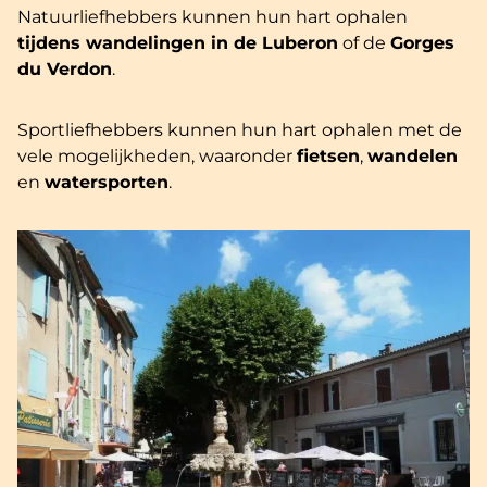
Natuurliefhebbers kunnen hun hart ophalen
tijdens wandelingen in de Luberon
of de
Gorges
du Verdon
.
Sportliefhebbers kunnen hun hart ophalen met de
vele mogelijkheden, waaronder
fietsen
,
wandelen
en
watersporten
.