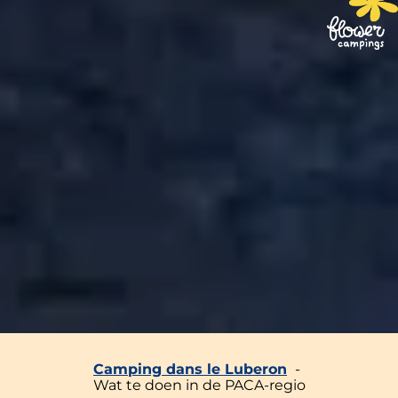
Camping dans le Luberon
Wat te doen in de PACA-regio