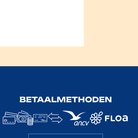
BETAALMETHODEN