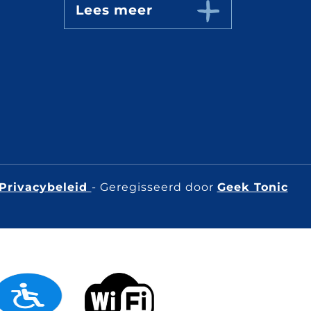
Lees meer
Privacybeleid
- Geregisseerd door
Geek Tonic