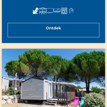
Ontdek