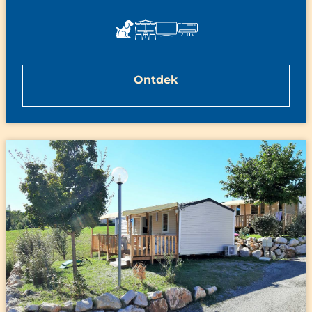
Ontdek