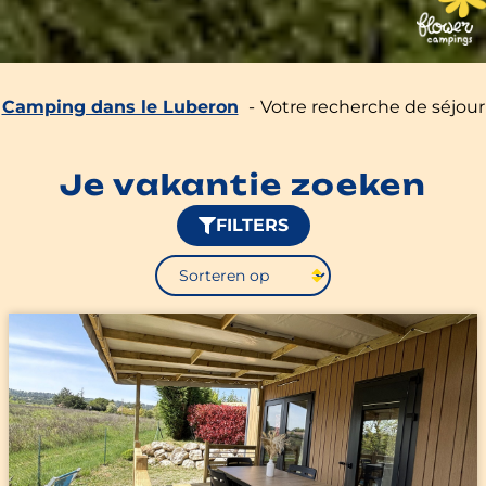
Camping dans le Luberon
Votre recherche de séjour
Je vakantie zoeken
FILTERS